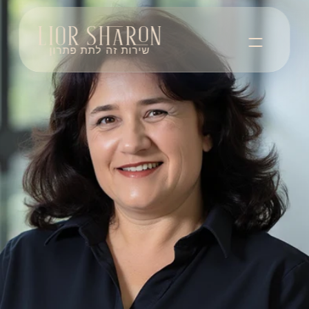
שירות זה לתת פתרון