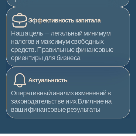
Эффективность капитала
Наша цель — легальный минимум 
налогов и максимум свободных 
средств. Правильные финансовые 
ориентиры для бизнеса
Актуальность
 Оперативный анализ изменений в 
законодательстве и их Влияние на 
ваши финансовые результаты