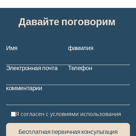
консультация
 Давайте поговорим
Имя
фамилия
Электронная почта
Телефон
комментарии
Я согласен с условиями использования
​Бесплатная первичная консультация