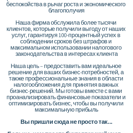
беспокойства в рычаг роста и экономического 
благополучия
Наша фирма обслужила более тысячи 
клиентов, которые получили выгоду от наших 
услуг, гарантируя 100-процентный успех в 
соблюдении сроков без штрафов и 
максимальном использовании налогового 
законодательства в интересах клиента
Наша цель – предоставить вам идеальное 
решение для ваших бизнес-потребностей, а 
также профессиональные знания в области 
налогообложения для принятия важных 
бизнес-решений. Мы готовы вместе с вами 
проанализировать финансовые показатели и 
оптимизировать бизнес, чтобы вы получили 
максимальную прибыль
...Вы пришли сюда не просто так