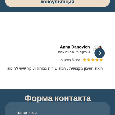
консультация
Форма контакта