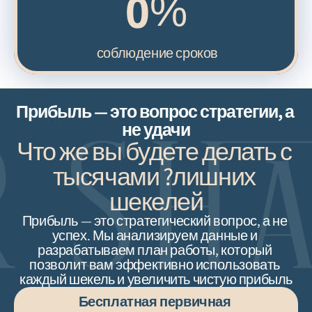
0
%
соблюдение сроков 
Прибыль — это вопрос стратегии, а 
не удачи
Что же вы будете делать с 
тысячами ?лишних 
шекелей
Прибыль — это стратегический вопрос, а не 
успех. Мы анализируем данные и 
разрабатываем план работы, который 
позволит вам эффективно использовать 
каждый шекель и увеличить чистую прибыль
​Бесплатная первичная 